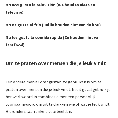
No nos gusta la televisión (We houden niet van
televisie)
No os gusta el frío (Jullie houden niet van de kou)
No les gusta la comida rápida (Ze houden niet van
fastfood)
Om te praten over mensen die je leuk vindt
Een andere manier om "gustar" te gebruiken is om te
praten over mensen die je leuk vindt. In dit geval gebruik je
het werkwoord in combinatie met een persoonlijk
voornaamwoord om uit te drukken wie of wat je leuk vindt.
Hieronder staan enkele voorbeelden: