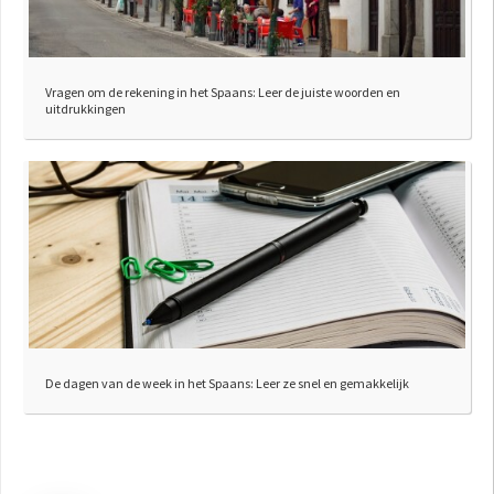
Vragen om de rekening in het Spaans: Leer de juiste woorden en
uitdrukkingen
De dagen van de week in het Spaans: Leer ze snel en gemakkelijk