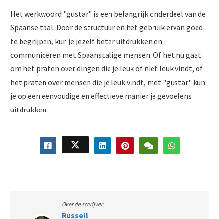
Het werkwoord "gustar" is een belangrijk onderdeel van de
Spaanse taal. Door de structuur en het gebruik ervan goed
te begrijpen, kun je jezelf beter uitdrukken en
communiceren met Spaanstalige mensen. Of het nu gaat
om het praten over dingen die je leuk of niet leuk vindt, of
het praten over mensen die je leuk vindt, met "gustar" kun
je op een eenvoudige en effectieve manier je gevoelens
uitdrukken.
Over de schrijver
Russell