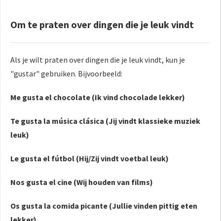
Om te praten over dingen die je leuk vindt
Als je wilt praten over dingen die je leuk vindt, kun je
"gustar" gebruiken. Bijvoorbeeld:
Me gusta el chocolate (Ik vind chocolade lekker)
Te gusta la música clásica (Jij vindt klassieke muziek
leuk)
Le gusta el fútbol (Hij/Zij vindt voetbal leuk)
Nos gusta el cine (Wij houden van films)
Os gusta la comida picante (Jullie vinden pittig eten
lekker)