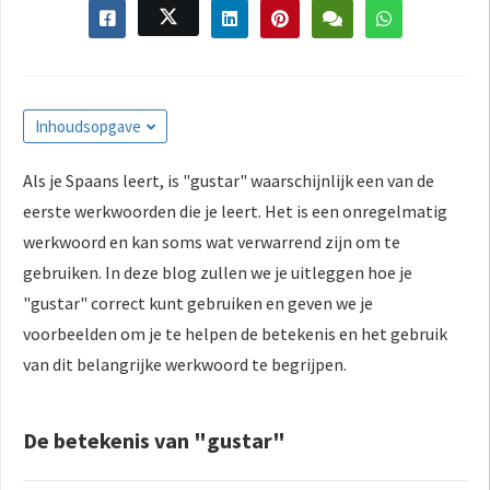
Inhoudsopgave
Als je Spaans leert, is "gustar" waarschijnlijk een van de
eerste werkwoorden die je leert. Het is een onregelmatig
werkwoord en kan soms wat verwarrend zijn om te
gebruiken. In deze blog zullen we je uitleggen hoe je
"gustar" correct kunt gebruiken en geven we je
voorbeelden om je te helpen de betekenis en het gebruik
van dit belangrijke werkwoord te begrijpen.
De betekenis van "gustar"