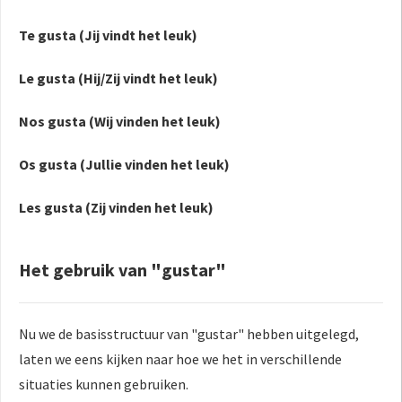
Te gusta (Jij vindt het leuk)
Le gusta (Hij/Zij vindt het leuk)
Nos gusta (Wij vinden het leuk)
Os gusta (Jullie vinden het leuk)
Les gusta (Zij vinden het leuk)
Het gebruik van "gustar"
Nu we de basisstructuur van "gustar" hebben uitgelegd,
laten we eens kijken naar hoe we het in verschillende
situaties kunnen gebruiken.