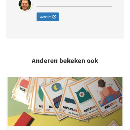
Website
Anderen bekeken ook