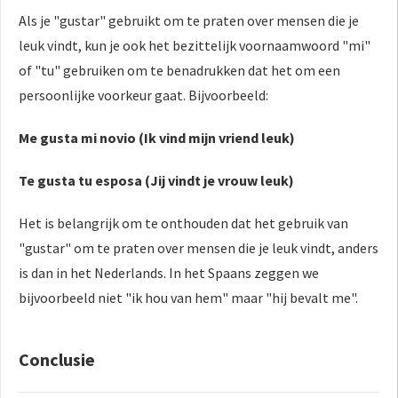
Als je "gustar" gebruikt om te praten over mensen die je
leuk vindt, kun je ook het bezittelijk voornaamwoord "mi"
of "tu" gebruiken om te benadrukken dat het om een
persoonlijke voorkeur gaat. Bijvoorbeeld:
Me gusta mi novio (Ik vind mijn vriend leuk)
Te gusta tu esposa (Jij vindt je vrouw leuk)
Het is belangrijk om te onthouden dat het gebruik van
"gustar" om te praten over mensen die je leuk vindt, anders
is dan in het Nederlands. In het Spaans zeggen we
bijvoorbeeld niet "ik hou van hem" maar "hij bevalt me".
Conclusie