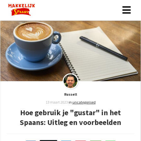
Russell
13 maart 2023
in
uncategorised
Hoe gebruik je "gustar" in het
Spaans: Uitleg en voorbeelden