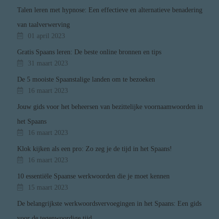
Talen leren met hypnose: Een effectieve en alternatieve benadering
van taalverwerving
01 april 2023
Gratis Spaans leren: De beste online bronnen en tips
31 maart 2023
De 5 mooiste Spaanstalige landen om te bezoeken
16 maart 2023
Jouw gids voor het beheersen van bezittelijke voornaamwoorden in
het Spaans
16 maart 2023
Klok kijken als een pro: Zo zeg je de tijd in het Spaans!
16 maart 2023
10 essentiële Spaanse werkwoorden die je moet kennen
15 maart 2023
De belangrijkste werkwoordsvervoegingen in het Spaans: Een gids
voor de tegenwoordige tijd