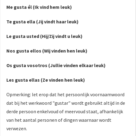
Me gusta él (Ik vind hem leuk)
Te gusta ella (Jij vindt haar leuk)
Le gusta usted (Hij/Zij vindt u leuk)
Nos gusta ellos (Wij vinden hen leuk)
Os gusta vosotros (Jullie vinden elkaar leuk)
Les gusta ellas (Ze vinden hen leuk)
Opmerking: let erop dat het persoonlijk voornaamwoord
dat bij het werkwoord "gustar" wordt gebruikt altijd in de
derde persoon enkelvoud of meervoud staat, afhankelijk
van het aantal personen of dingen waarnaar wordt
verwezen.