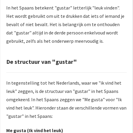
In het Spaans betekent "gustar" letterlijk "leuk vinden".
Het wordt gebruikt om uit te drukken dat iets of iemand je
bevalt of niet bevalt. Het is belangrijk om te onthouden
dat "gustar" altijd in de derde persoon enkelvoud wordt
gebruikt, zelfs als het onderwerp meervoudig is.
De structuur van "gustar"
In tegenstelling tot het Nederlands, waar we "ik vind het
leuk" zeggen, is de structuur van "gustar" in het Spaans
omgekeerd. In het Spaans zeggen we "Me gusta" voor "Ik
vind het leuk". Hieronder staan de verschillende vormen van
"gustar" in het Spaans:
Me gusta (Ik vind het leuk)