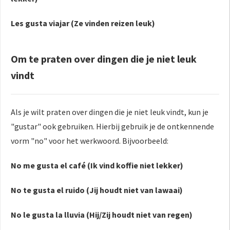
Les gusta viajar (Ze vinden reizen leuk)
Om te praten over dingen die je niet leuk
vindt
Als je wilt praten over dingen die je niet leuk vindt, kun je
"gustar" ook gebruiken. Hierbij gebruik je de ontkennende
vorm "no" voor het werkwoord. Bijvoorbeeld:
No me gusta el café (Ik vind koffie niet lekker)
No te gusta el ruido (Jij houdt niet van lawaai)
No le gusta la lluvia (Hij/Zij houdt niet van regen)