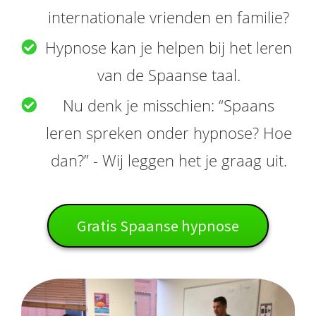
internationale vrienden en familie?
Hypnose kan je helpen bij het leren
van de Spaanse taal.
Nu denk je misschien: “Spaans
leren spreken onder hypnose? Hoe
dan?” - Wij leggen het je graag uit.
Gratis Spaanse hypnose